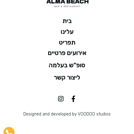
בית
עלינו
תפריט
אירועים פרטיים
סופ"ש בעלמה
ליצור קשר
Designed and developed by VOODOO studios