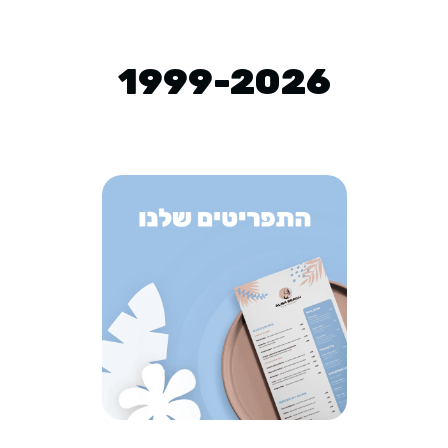
1999-2026