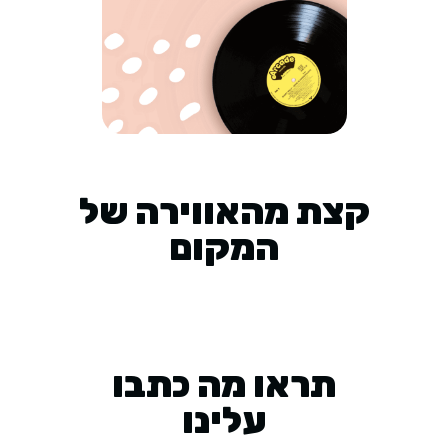
קצת מהאווירה של
המקום
תראו מה כתבו
עלינו