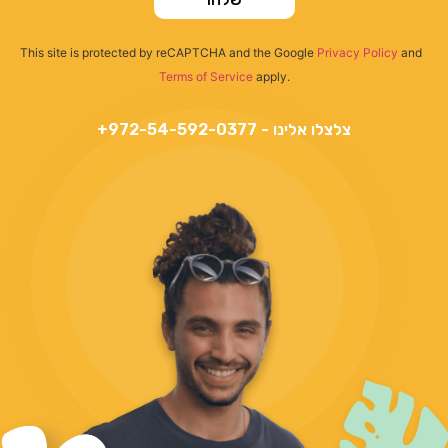
This site is protected by reCAPTCHA and the Google
Privacy Policy
and
Terms of Service
apply.
צלצלו אלינו - 972-54-592-0377+