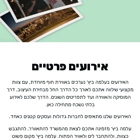
אירועים פרטיים
האירועים בעלמה ביץ׳ נערכים באווירת חוף מיוחדת, עם צוות
מקצועי שילווה אתכם לאורך כל הדרך החל מבחירת העיצוב, דרך
המוסיקה והאווירה ועד לתפריטים השונים. הדרך שלכם לאירוע
בלתי נשכח מתחילה כאן.
האירועים שלנו מתאימים לחברות גדולות ועסקים קטנים כאחד.
עלמה ביץ׳ מזמינה אתכם לצאת מהמשרד להתאוורר, להתגבש
כצוות, ולהתחבר לים ולאוויר הפתוח. עלמה ביץ׳ מקום פשוט