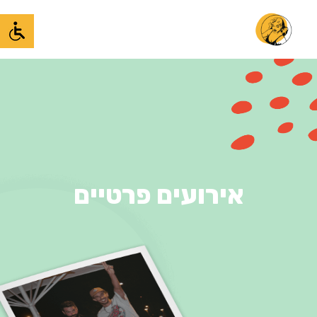
אירועים פרטיים