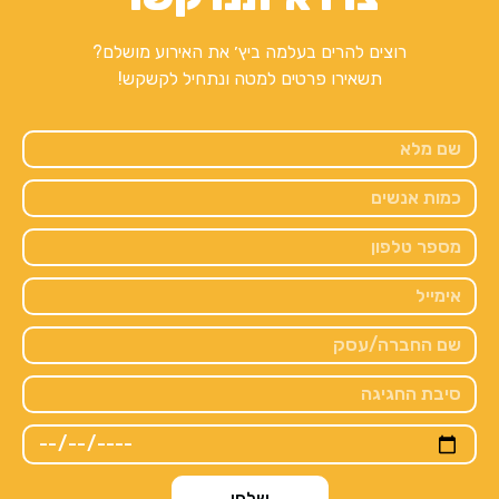
רוצים להרים בעלמה ביץ׳ את האירוע מושלם?
תשאירו פרטים למטה ונתחיל לקשקש!
שלחו