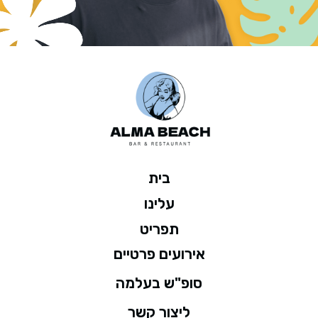
בית
עלינו
תפריט
אירועים פרטיים
סופ"ש בעלמה
ליצור קשר